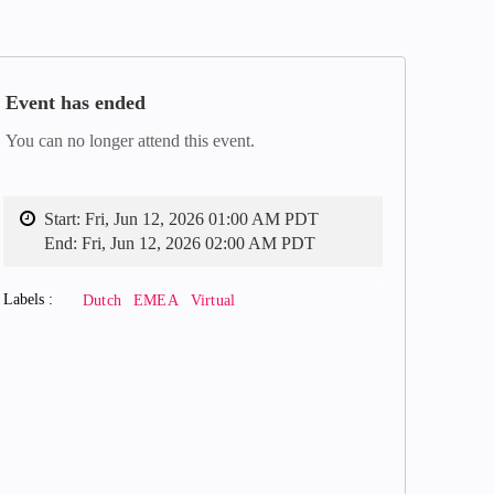
Event has ended
You can no longer attend this event.
Start:
Fri, Jun 12, 2026 01:00 AM PDT
End:
Fri, Jun 12, 2026 02:00 AM PDT
Labels
Dutch
EMEA
Virtual