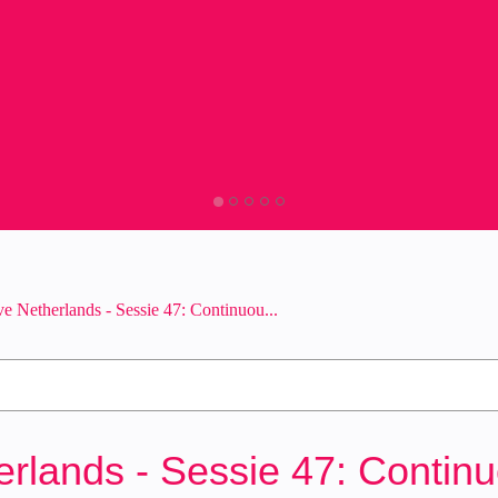
 Netherlands - Sessie 47: Continuou...
rlands - Sessie 47: Contin